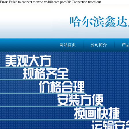
Error: Failed to connect to xxoo.vo100.com port 80: Connection timed out
网站首页
公司简介
产