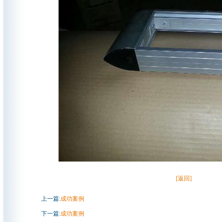
[返回]
上一篇:
成功案例
下一篇:
成功案例