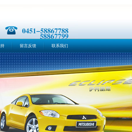
支持
留言反馈
联系我们