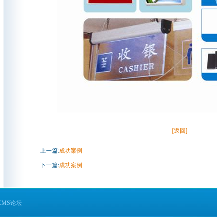
[返回]
上一篇:
成功案例
下一篇:
成功案例
CMS论坛