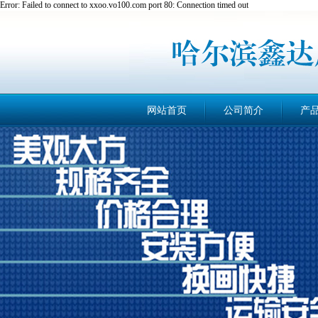
Error: Failed to connect to xxoo.vo100.com port 80: Connection timed out
网站首页
公司简介
产