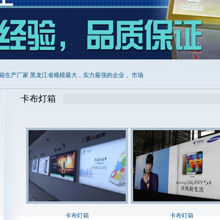
箱生产厂家 黑龙江省规模最大，实力最强的企业， 市场永远在变，诚信永远不变
卡布灯箱
卡布灯箱
卡布灯箱