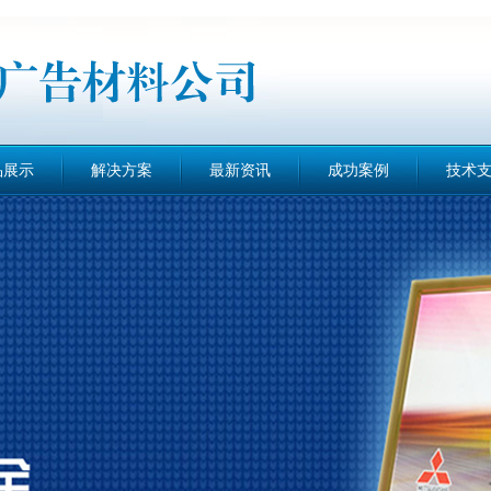
品展示
解决方案
最新资讯
成功案例
技术